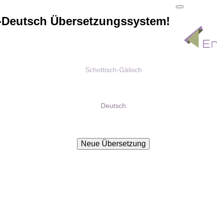
h-Deutsch Übersetzungssystem!
Schottisch-Gälisch
Deutsch