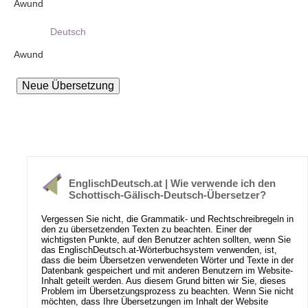
Awund
Deutsch
Awund
EnglischDeutsch.at | Wie verwende ich den
Schottisch-Gälisch-Deutsch-Übersetzer?
Vergessen Sie nicht, die Grammatik- und Rechtschreibregeln in
den zu übersetzenden Texten zu beachten. Einer der
wichtigsten Punkte, auf den Benutzer achten sollten, wenn Sie
das EnglischDeutsch.at-Wörterbuchsystem verwenden, ist,
dass die beim Übersetzen verwendeten Wörter und Texte in der
Datenbank gespeichert und mit anderen Benutzern im Website-
Inhalt geteilt werden. Aus diesem Grund bitten wir Sie, dieses
Problem im Übersetzungsprozess zu beachten. Wenn Sie nicht
möchten, dass Ihre Übersetzungen im Inhalt der Website