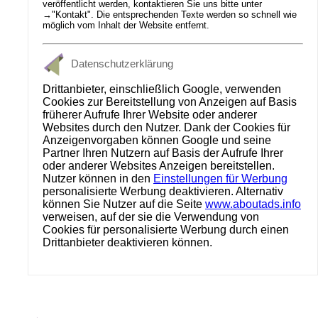
veröffentlicht werden, kontaktieren Sie uns bitte unter
→
"Kontakt"
. Die entsprechenden Texte werden so schnell wie
möglich vom Inhalt der Website entfernt.
Datenschutzerklärung
Drittanbieter, einschließlich Google, verwenden
Cookies zur Bereitstellung von Anzeigen auf Basis
früherer Aufrufe Ihrer Website oder anderer
Websites durch den Nutzer. Dank der Cookies für
Anzeigenvorgaben können Google und seine
Partner Ihren Nutzern auf Basis der Aufrufe Ihrer
oder anderer Websites Anzeigen bereitstellen.
Nutzer können in den
Einstellungen für Werbung
personalisierte Werbung deaktivieren. Alternativ
können Sie Nutzer auf die Seite
www.aboutads.info
verweisen, auf der sie die Verwendung von
Cookies für personalisierte Werbung durch einen
Drittanbieter deaktivieren können.