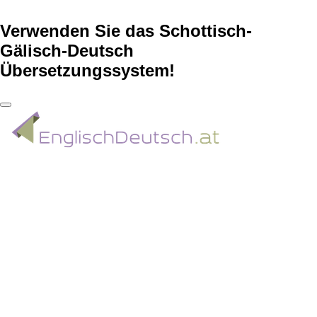
Verwenden Sie das Schottisch-
Gälisch-Deutsch
Übersetzungssystem!