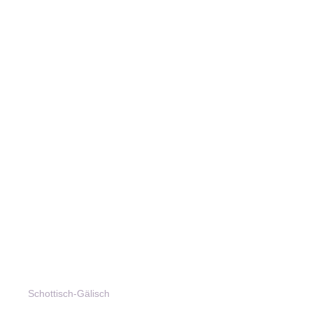
Schottisch-Gälisch